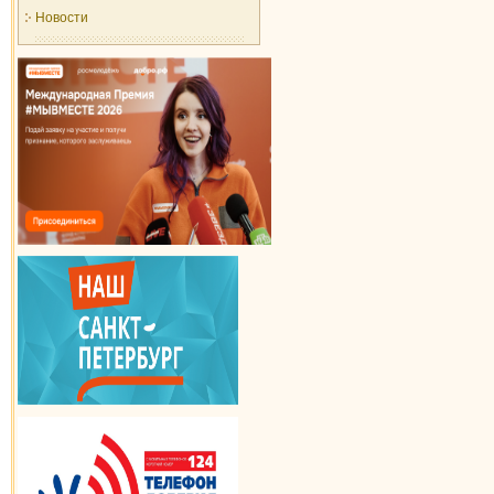
Новости